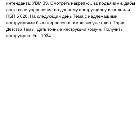
интенданта. УВМ 39. Смотреть накрепко.. за подъячими, дабы
оные свое управление по данному инструкциону исполняли.
ПБП 5 628. На следующий день Тема с надлежащими
инструкциями был отправлен в гимназию уже один. Гарин
Детство Темы. Дать точные инструкции кому-н. Получить
инструкцию. Уш. 1934.