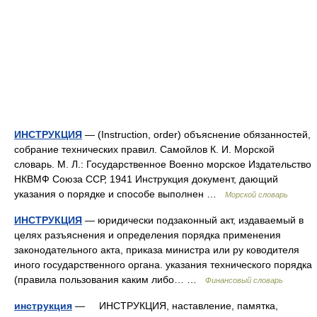
ИНСТРУКЦИЯ
— (Instruction, order) объяснение обязанностей,
собрание технических правил. Самойлов К. И. Морской
словарь. М. Л.: Государственное Военно морское Издательство
НКВМФ Союза ССР, 1941 Инструкция документ, дающий
указания о порядке и способе выполнен …
Морской словарь
ИНСТРУКЦИЯ
— юридически подзаконный акт, издаваемый в
целях разъяснения и определения порядка применения
законодательного акта, приказа министра или ру ководителя
иного государственного органа. указания технического порядка
(правила пользования каким либо… …
Финансовый словарь
инструкция
— ИНСТРУКЦИЯ, наставление, памятка,