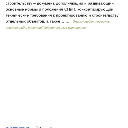
строительству – документ, дополняющий и развивающий
основные нормы и положения СНиП, конкретизирующий
технические требования к проектированию и строительству
отдельных объектов, а также… …
Энциклопедия терминов,
определений и пояснений строительных материалов