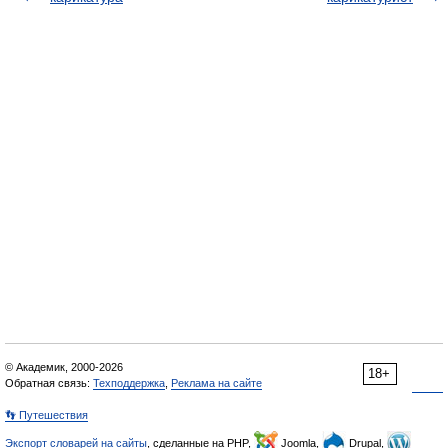
© Академик, 2000-2026
18+
Обратная связь:
Техподдержка
,
Реклама на сайте
👣 Путешествия
Экспорт словарей на сайты
, сделанные на PHP,
Joomla,
Drupal,