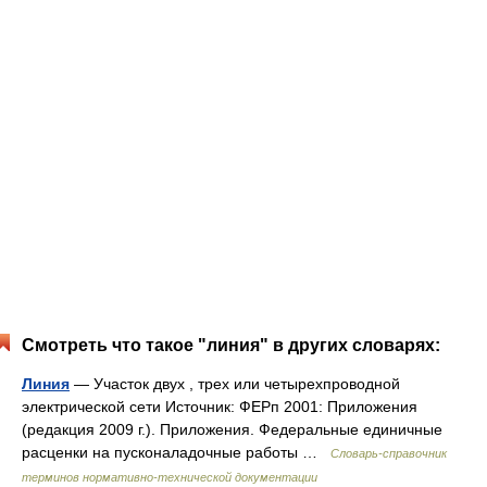
Смотреть что такое "линия" в других словарях:
Линия
— Участок двух , трех или четырехпроводной
электрической сети Источник: ФЕРп 2001: Приложения
(редакция 2009 г.). Приложения. Федеральные единичные
расценки на пусконаладочные работы …
Словарь-справочник
терминов нормативно-технической документации