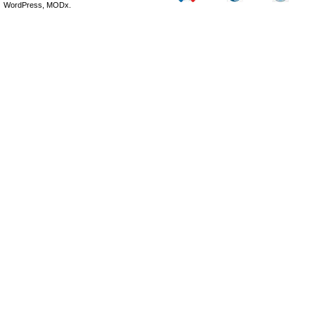
WordPress, MODx.