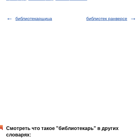
библиотекарщица
библиотек ранверсе
Смотреть что такое "библиотекарь" в других
словарях: