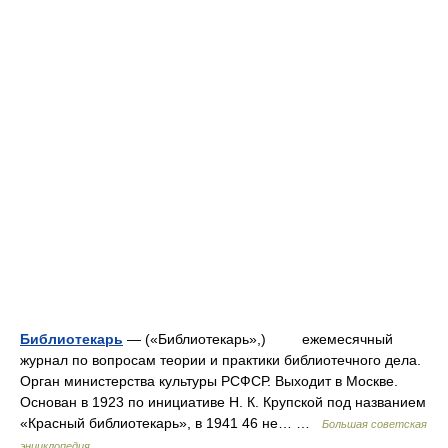
Библиотекарь
— («Библиотекарь»,) ежемесячный
журнал по вопросам теории и практики библиотечного дела.
Орган министерства культуры РСФСР. Выходит в Москве.
Основан в 1923 по инициативе Н. К. Крупской под названием
«Красный библиотекарь», в 1941 46 не… …
Большая советская
энциклопедия