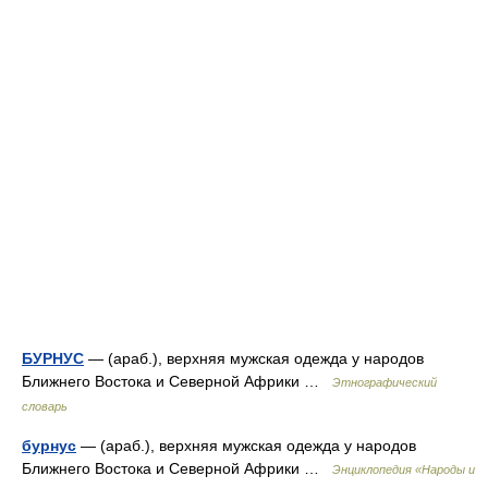
БУРНУС
— (араб.), верхняя мужская одежда у народов
Ближнего Востока и Северной Африки …
Этнографический
словарь
бурнус
— (араб.), верхняя мужская одежда у народов
Ближнего Востока и Северной Африки …
Энциклопедия «Народы и