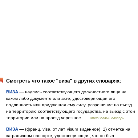
Смотреть что такое "виза" в других словарях:
ВИЗА
— надпись соответствующего должностного лица на
каком либо документе или акте, удостоверяющая его
подлинность или придающая ему силу. разрешение на въезд
на территорию соответствующего государства, на выезд с этой
территории или на проезд через нее …
Финансовый словарь
ВИЗА
— (франц. visa, от лат. visum виденное). 1) отметка на
заграничном паспорте, удостоверяющая, что он был