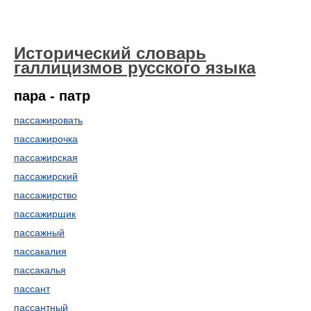
Исторический словарь
галлицизмов русского языка
пара - патр
пассажировать
пассажирочка
пассажирская
пассажирский
пассажирство
пассажирщик
пассажный
пассакалия
пассакалья
пассант
пассантный