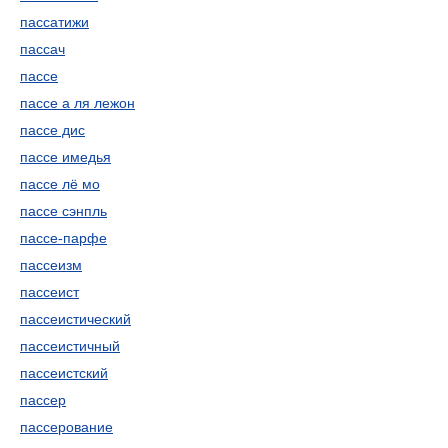
пассатижи
пассач
пассе
пассе а ля лежон
пассе дис
пассе имедья
пассе лё мо
пассе сэнпль
пассе-парфе
пассеизм
пассеист
пассеистический
пассеистичный
пассеистский
пассер
пассерование