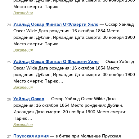
рождения: Дублин, Ирландия Дата смерти: 30 ноября 1900
Место смерти: Париж …
Википедия
Уайльд Оскар Фингал О'Флаэрти Уилс
— Оскар Уайльд
24
Oscar Wilde Дата рождения: 16 октября 1854 Место
рождения: Дублин, Ирландия Дата смерти: 30 ноября 1900
Место смерти: Париж …
Википедия
Уайльд Оскар Фингал О’Флаэрти Уилс
— Оскар Уайльд
25
Oscar Wilde Дата рождения: 16 октября 1854 Место
рождения: Дублин, Ирландия Дата смерти: 30 ноября 1900
Место смерти: Париж …
Википедия
Уайльд Оскар
— Оскар Уайльд Oscar Wilde Дата
26
рождения: 16 октября 1854 Место рождения: Дублин,
Ирландия Дата смерти: 30 ноября 1900 Место смерти:
Париж …
Википедия
Прусская армия
— в битве при Мольвице Прусская
27