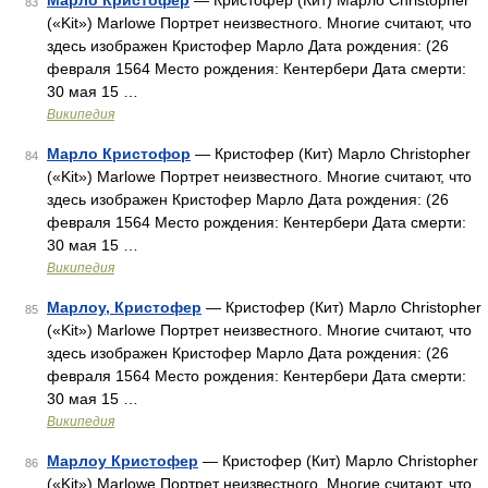
Марло Кристофер
— Кристофер (Кит) Марло Christopher
83
(«Kit») Marlowe Портрет неизвестного. Многие считают, что
здесь изображен Кристофер Марло Дата рождения: (26
февраля 1564 Место рождения: Кентербери Дата смерти:
30 мая 15 …
Википедия
Марло Кристофор
— Кристофер (Кит) Марло Christopher
84
(«Kit») Marlowe Портрет неизвестного. Многие считают, что
здесь изображен Кристофер Марло Дата рождения: (26
февраля 1564 Место рождения: Кентербери Дата смерти:
30 мая 15 …
Википедия
Марлоу, Кристофер
— Кристофер (Кит) Марло Christopher
85
(«Kit») Marlowe Портрет неизвестного. Многие считают, что
здесь изображен Кристофер Марло Дата рождения: (26
февраля 1564 Место рождения: Кентербери Дата смерти:
30 мая 15 …
Википедия
Марлоу Кристофер
— Кристофер (Кит) Марло Christopher
86
(«Kit») Marlowe Портрет неизвестного. Многие считают, что