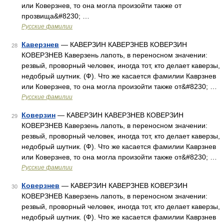
или Коверзнев, то она могла произойти также от
прозвища&#8230; …
Русские фамилии
Каверзнев
— КАВЕРЗИН КАВЕРЗНЕВ КОВЕРЗИН
28
КОВЕРЗНЕВ Каверзень лапоть, в переносном значении:
резвый, проворный человек, иногда тот, кто делает каверзы,
недобрый шутник. (Ф). Что же касается фамилии Каврзнев
или Коверзнев, то она могла произойти также от&#8230; …
Русские фамилии
Коверзин
— КАВЕРЗИН КАВЕРЗНЕВ КОВЕРЗИН
29
КОВЕРЗНЕВ Каверзень лапоть, в переносном значении:
резвый, проворный человек, иногда тот, кто делает каверзы,
недобрый шутник. (Ф). Что же касается фамилии Каврзнев
или Коверзнев, то она могла произойти также от&#8230; …
Русские фамилии
Коверзнев
— КАВЕРЗИН КАВЕРЗНЕВ КОВЕРЗИН
30
КОВЕРЗНЕВ Каверзень лапоть, в переносном значении:
резвый, проворный человек, иногда тот, кто делает каверзы,
недобрый шутник. (Ф). Что же касается фамилии Каврзнев