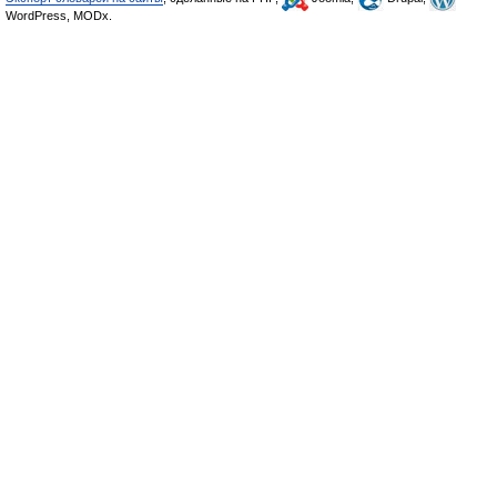
WordPress, MODx.