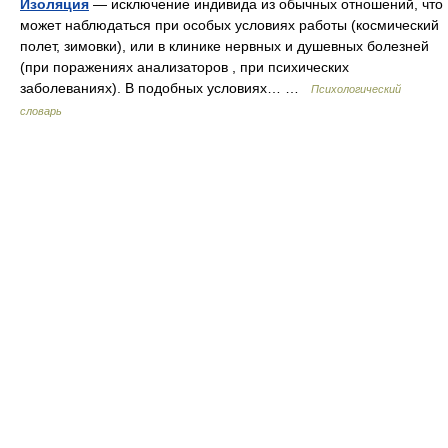
Изоляция
— исключение индивида из обычных отношений, что
может наблюдаться при особых условиях работы (космический
полет, зимовки), или в клинике нервных и душевных болезней
(при поражениях анализаторов , при психических
заболеваниях). В подобных условиях… …
Психологический
словарь