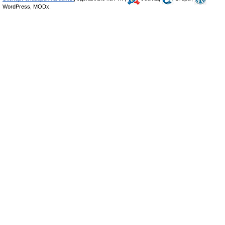
WordPress, MODx.