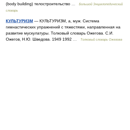
(body building) телостроительство …
Большой Энциклопедический
словарь
КУЛЬТУРИЗМ
— КУЛЬТУРИЗМ, а, муж. Система
гимнастических упражнений с тяжестями, направленная на
развитие мускулатуры. Толковый словарь Ожегова. С.И.
Ожегов, Н.Ю. Шведова. 1949 1992 …
Толковый словарь Ожегова