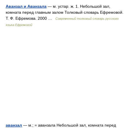
Аванзал и Аванзала
— м. устар. ж. 1. Небольшой зал,
комната перед главным залом Толковый словарь Ефремовой.
Т. Ф. Ефремова. 2000 …
Современный толковый словарь русского
языка Ефремовой
аванзал
— м.; = аванзала Небольшой зал, комната перед