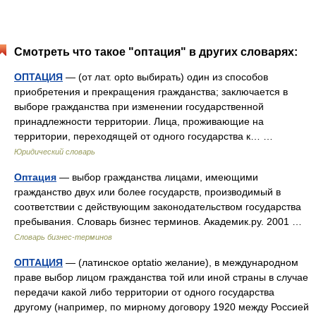
Смотреть что такое "оптация" в других словарях:
ОПТАЦИЯ
— (от лат. opto выбирать) один из способов
приобретения и прекращения гражданства; заключается в
выборе гражданства при изменении государственной
принадлежности территории. Лица, проживающие на
территории, переходящей от одного государства к… …
Юридический словарь
Оптация
— выбор гражданства лицами, имеющими
гражданство двух или более государств, производимый в
соответствии с действующим законодательством государства
пребывания. Словарь бизнес терминов. Академик.ру. 2001 …
Словарь бизнес-терминов
ОПТАЦИЯ
— (латинское optatio желание), в международном
праве выбор лицом гражданства той или иной страны в случае
передачи какой либо территории от одного государства
другому (например, по мирному договору 1920 между Россией