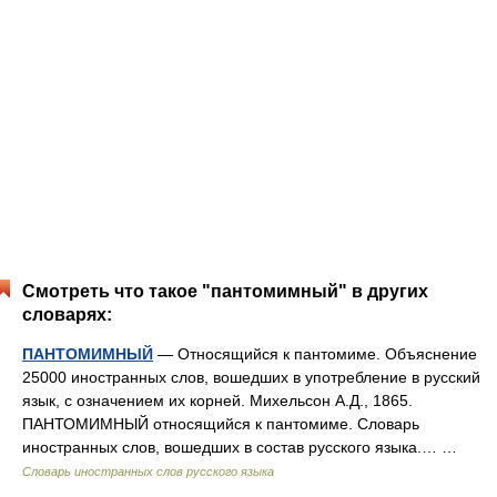
Смотреть что такое "пантомимный" в других
словарях:
ПАНТОМИМНЫЙ
— Относящийся к пантомиме. Объяснение
25000 иностранных слов, вошедших в употребление в русский
язык, с означением их корней. Михельсон А.Д., 1865.
ПАНТОМИМНЫЙ относящийся к пантомиме. Словарь
иностранных слов, вошедших в состав русского языка.… …
Словарь иностранных слов русского языка