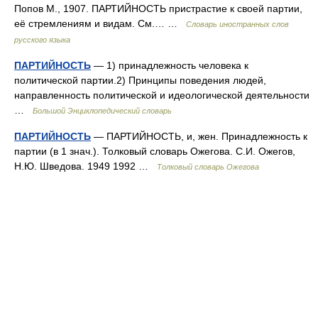
Попов М., 1907. ПАРТИЙНОСТЬ пристрастие к своей партии,
её стремлениям и видам. См.… …
Словарь иностранных слов
русского языка
ПАРТИЙНОСТЬ
— 1) принадлежность человека к
политической партии.2) Принципы поведения людей,
направленность политической и идеологической деятельности
…
Большой Энциклопедический словарь
ПАРТИЙНОСТЬ
— ПАРТИЙНОСТЬ, и, жен. Принадлежность к
партии (в 1 знач.). Толковый словарь Ожегова. С.И. Ожегов,
Н.Ю. Шведова. 1949 1992 …
Толковый словарь Ожегова