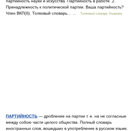
партийность науки и искусства. Партийность в работе. 2.
Принадлежность к политической партии. Ваша партийность?
Член ВКП(б). Толковый словарь… …
Толковый словарь Ушакова
ПАРТИЙНОСТЬ
— дробление на партии т. е. на не согласные
между собою части целого общества. Полный словарь
иностранных слов, вошедших в употребление в русском языке.