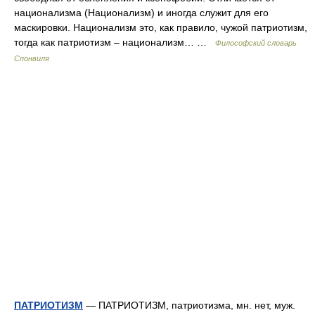
национализма (Национализм) и иногда служит для его
маскировки. Национализм это, как правило, чужой патриотизм,
тогда как патриотизм – национализм… …
Философский словарь
Спонвиля
ПАТРИОТИЗМ
— ПАТРИОТИЗМ, патриотизма, мн. нет, муж.