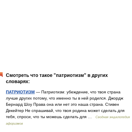
Смотреть что такое "патриотизм" в других
словарях:
ПАТРИОТИЗМ
— Патриотизм: убеждение, что твоя страна
лучше других потому, что именно ты в ней родился. Джордж
Бернард Шоу Права она или нет это наша страна. Стивен
Декейтер Не спрашивай, что твоя родина может сделать для
тебя, спроси, что ты можешь сделать для …
Сводная энциклопедия
афоризмов