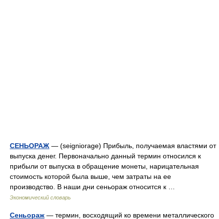
СЕНЬОРАЖ
— (seigniorage) Прибыль, получаемая властями от
выпуска денег. Первоначально данный термин относился к
прибыли от выпуска в обращение монеты, нарицательная
стоимость которой была выше, чем затраты на ее
производство. В наши дни сеньораж относится к …
Экономический словарь
Сеньораж
— термин, восходящий ко времени металлического