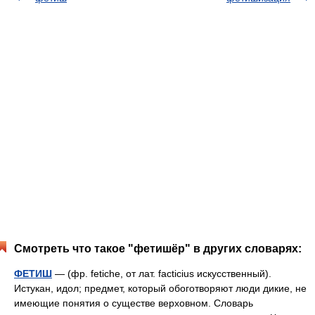
Смотреть что такое "фетишёр" в других словарях:
ФЕТИШ
— (фр. fetiche, от лат. facticius искусственный).
Истукан, идол; предмет, который обоготворяют люди дикие, не
имеющие понятия о существе верховном. Словарь