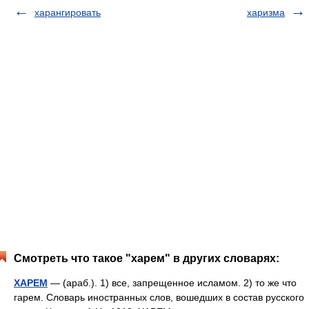
харангировать
харизма
Смотреть что такое "харем" в других словарях:
ХАРЕМ
— (араб.). 1) все, запрещенное исламом. 2) то же что
гарем. Словарь иностранных слов, вошедших в состав русского