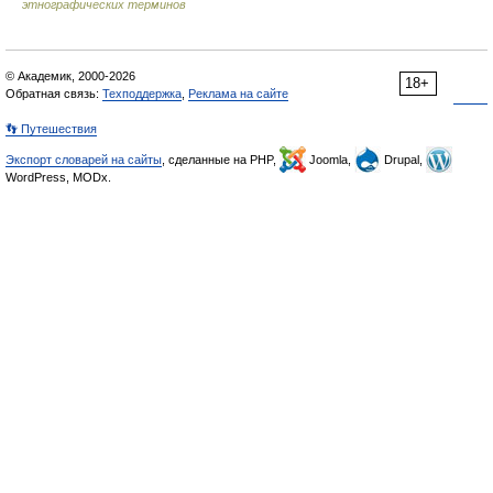
этнографических терминов
© Академик, 2000-2026
18+
Обратная связь:
Техподдержка
,
Реклама на сайте
👣 Путешествия
Экспорт словарей на сайты
, сделанные на PHP,
Joomla,
Drupal,
WordPress, MODx.