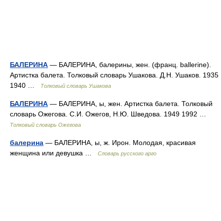
БАЛЕРИНА
— БАЛЕРИНА, балерины, жен. (франц. ballerine).
Артистка балета. Толковый словарь Ушакова. Д.Н. Ушаков. 1935
1940 …
Толковый словарь Ушакова
БАЛЕРИНА
— БАЛЕРИНА, ы, жен. Артистка балета. Толковый
словарь Ожегова. С.И. Ожегов, Н.Ю. Шведова. 1949 1992 …
Толковый словарь Ожегова
балерина
— БАЛЕРИНА, ы, ж. Ирон. Молодая, красивая
женщина или девушка …
Словарь русского арго