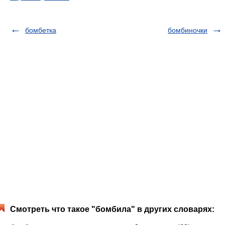
бомбетка
бомбиночки
Смотреть что такое "бомбила" в других словарях: