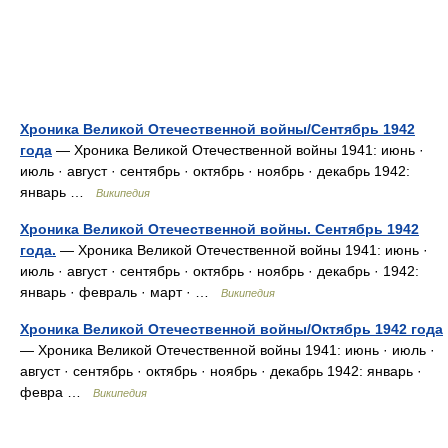
Хроника Великой Отечественной войны/Сентябрь 1942
года
— Хроника Великой Отечественной войны 1941: июнь ·
июль · август · сентябрь · октябрь · ноябрь · декабрь 1942:
январь …
Википедия
Хроника Великой Отечественной войны. Сентябрь 1942
года.
— Хроника Великой Отечественной войны 1941: июнь ·
июль · август · сентябрь · октябрь · ноябрь · декабрь · 1942:
январь · февраль · март · …
Википедия
Хроника Великой Отечественной войны/Октябрь 1942 года
— Хроника Великой Отечественной войны 1941: июнь · июль ·
август · сентябрь · октябрь · ноябрь · декабрь 1942: январь ·
февра …
Википедия