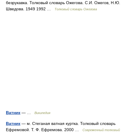
безрукавка. Толковый словарь Ожегова. С.И. Ожегов, Н.Ю.
Шведова. 1949 1992 …
Толковый словарь Ожегова
Ватник
— …
Википедия
Ватник
— м. Стеганая ватная куртка. Толковый словарь
Ефремовой. Т. Ф. Ефремова. 2000 …
Современный толковый