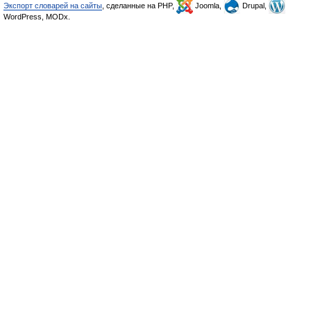
Экспорт словарей на сайты
, сделанные на PHP,
Joomla,
Drupal,
WordPress, MODx.