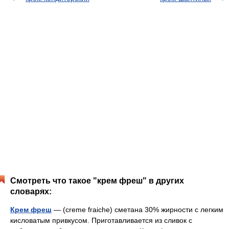
Смотреть что такое "крем фреш" в других
словарях:
Крем фреш
— (creme fraiche) сметана 30% жирности с легким
кисловатым привкусом. Приготавливается из сливок с